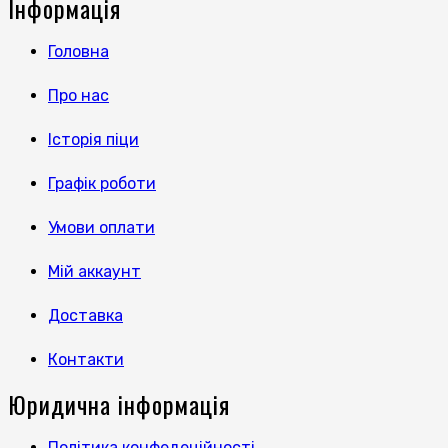
Інформація
Головна
Про нас
Історія піци
Графік роботи
Умови оплати
Мій аккаунт
Доставка
Контакти
Юридична інформація
Політика конфедеційності