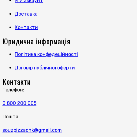
Мій аккаунт
Доставка
Контакти
Юридична інформація
Політика конфедеційності
Договір публічної оферти
Контакти
Телефон:
0 800 200 005
Пошта:
souzpizzachk@gmail.com