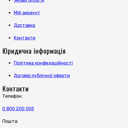
Умови оплати
Мій аккаунт
Доставка
Контакти
Юридична інформація
Політика конфедеційності
Договір публічної оферти
Контакти
Телефон:
0 800 200 005
Пошта: